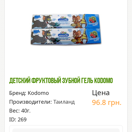
Детский Фруктовый Зубной Гель Kodomo
Цена
Бренд: Kodomo
96.8
грн.
Производители:
Таиланд
Вес: 40г.
ID: 269