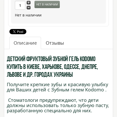
НЕТ В НАЛИЧИИ
Нет в наличии
Описание
Отзывы
Детский фруктовый зубной гель Kodomo
купить в Киеве, Харькове, Одессе, Днепре,
Львове и др. городах Украины
Получите крепкие зубы и красивую улыбку
для Ваших детей с Зубным гелем Kodomo .
Стоматологи предупреждают, что дети
должны использовать только зубную пасту,
разработанную специально для них.