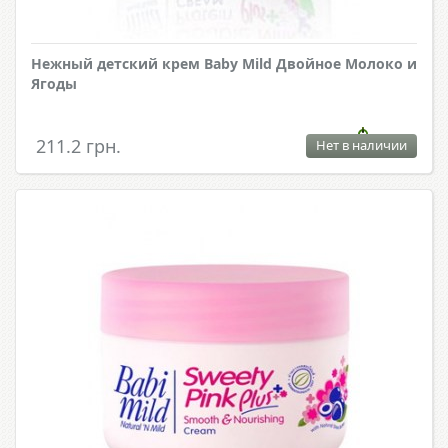
Нежный детский крем Baby Mild Двойное Молоко и
Ягоды
211.2 грн.
Нет в наличии