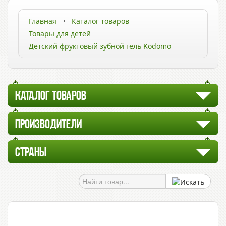
Главная
Каталог товаров
Товары для детей
Детский фруктовый зубной гель Kodomo
КАТАЛОГ ТОВАРОВ
ПРОИЗВОДИТЕЛИ
СТРАНЫ