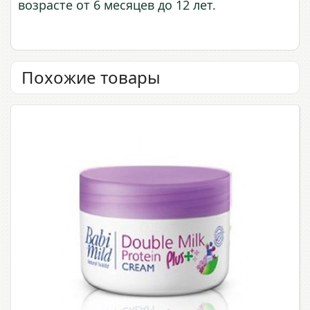
возрасте от 6 месяцев до 12 лет.
Похожие товары