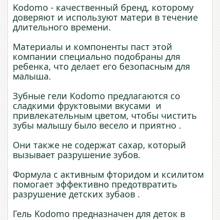
Kodomo - качественный бренд, которому
доверяют и используют матери в течение
длительного времени.
Материалы и компоненты паст этой
компании специально подобраны для
ребенка, что делает его безопасным для
малыша.
Зубные гели Kodomo предлагаются со
сладкими фруктовыми вкусами и
привлекательным цветом, чтобы чистить
зубы малышу было весело и приятно .
Они также не содержат сахар, который
вызывает разрушение зубов.
Формула с активным фторидом и ксилитом
помогает эффективно предотвратить
разрушение детских зубаов .
Гель Kodomo предназначен для деток в