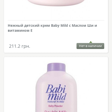
Нежный детский крем Baby Mild с Маслом Ши и
витамином Е
211.2 грн.
Нет в наличии