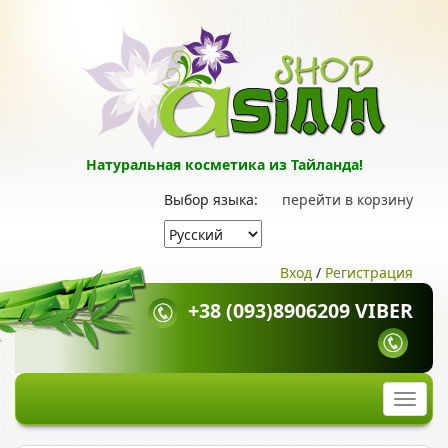
Натуральная косметика из Тайланда!
Выбор языка:
перейти в корзину
Вход
/
Регистрация
+38 (093)8906209 VIBER