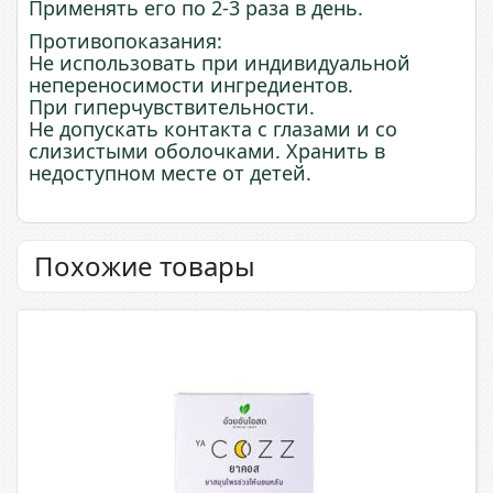
Применять его по 2-3 раза в день.
Противопоказания:
Не использовать при индивидуальной
непереносимости ингредиентов.
При гиперчувствительности.
Не допускать контакта с глазами и со
слизистыми оболочками. Хранить в
недоступном месте от детей.
Похожие товары