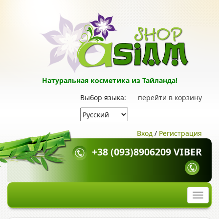
Натуральная косметика из Тайланда!
Выбор языка:
перейти в корзину
Вход
/
Регистрация
+38 (093)8906209 VIBER