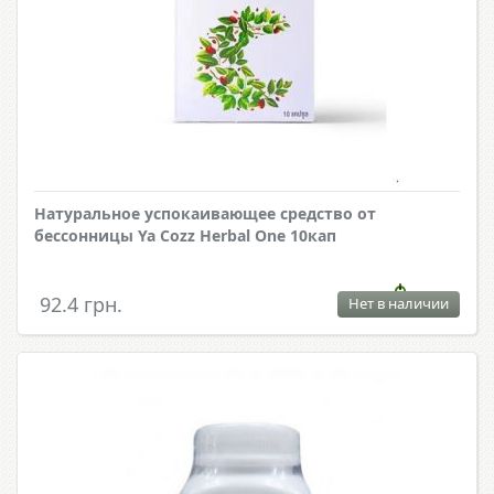
Натуральное успокаивающее средство от
бессонницы Ya Cozz Herbal One 10кап
92.4 грн.
Нет в наличии