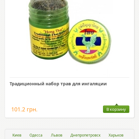
Традиционный набор трав для ингаляции
101.2 грн.
В корзину
Киев
Одесса
Львов
Днепропетровск
Харьков