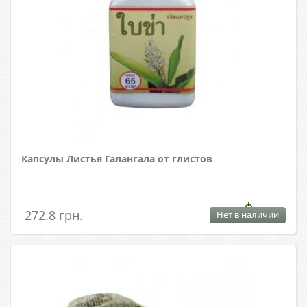
Капсулы Листья Галангала от глистов
272.8 грн.
Нет в наличии