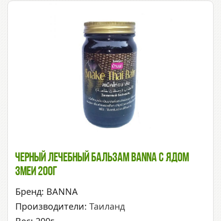
Черный Лечебный Бальзам Banna С Ядом
Змеи 200г
Бренд: BANNA
Производители:
Таиланд