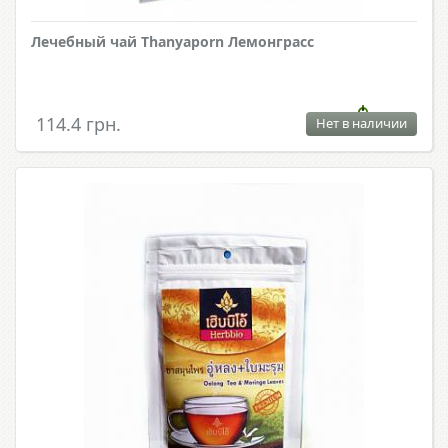
Лечебный чай Thanyaporn Лемонграсс
114.4 грн.
Нет в наличии