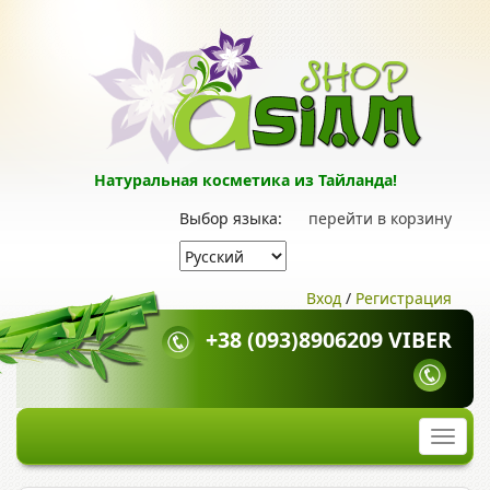
Натуральная косметика из Тайланда!
Выбор языка:
перейти в корзину
Вход
/
Регистрация
+38 (093)8906209 VIBER