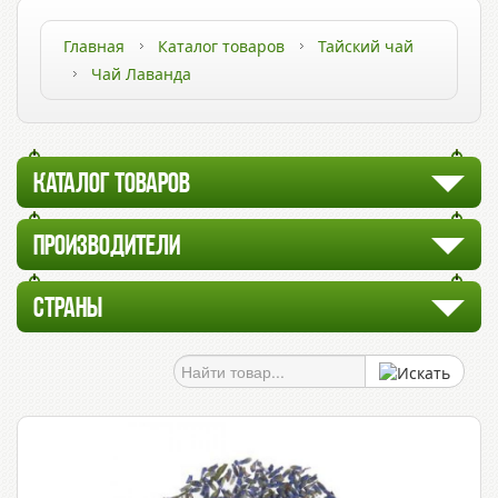
Главная
Каталог товаров
Тайский чай
Чай Лаванда
КАТАЛОГ ТОВАРОВ
ПРОИЗВОДИТЕЛИ
СТРАНЫ