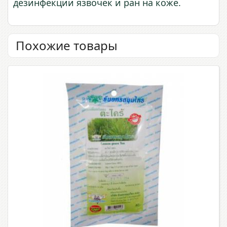
дезинфекции язвочек и ран на коже.
Похожие товары