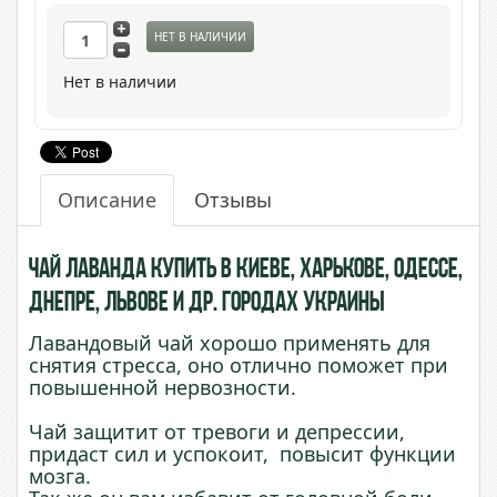
НЕТ В НАЛИЧИИ
Нет в наличии
Описание
Отзывы
Чай Лаванда купить в Киеве, Харькове, Одессе,
Днепре, Львове и др. городах Украины
Лавандовый чай хорошо применять для
снятия стресса, оно отлично поможет при
повышенной нервозности.
Чай защитит от тревоги и депрессии,
придаст сил и успокоит, повысит функции
мозга.