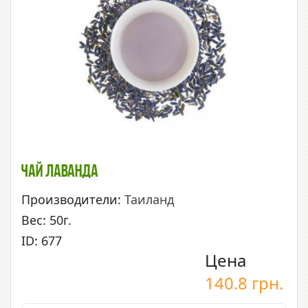
Чай Лаванда
Производители:
Таиланд
Вес: 50г.
ID: 677
Цена
140.8
грн.