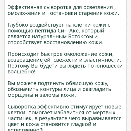
Эффективная сыворотка для осветления ,
омоложения и остановки старения кожи.
Глубоко воздействует на клетки кожи с
помощью пептида Син-Аке, который
является натуральным Ботоксом и
способствует восстановлению кожи.
Происходит быстрое омоложение кожи,
возвращение ей свежести и эластичности.
Поэтому Вы будети выглядеть по юношески
волшебно!
Вы можете подтянуть обвисшую кожу,
обозначить контуры лица и разгладить
морщины и заломы кожи.
Сыворотка эффективно стимулирует новые
клетки, помогает избавиться от мертвых
частичек, в результате чего выравнивается
цвет и кожа становится гладкой и
естественной.