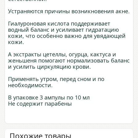
Устраняются причины возникновения акне.
Гиалуроновая кислота поддерживает
водный баланс и усиливает гидратацию
кожи, что особенно важно для увядающей
кожи.
А экстракты цетеллы, огурца, кактуса и
женьшеня помогают нормализовать баланс
и усилить циркуляцию крови.
Применять утром, перед сном и по
необходимости.
В упаковке 3 ампулы по 10 мл
Не содержит парабены
Похожие товары