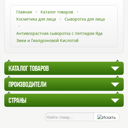
Главная
Каталог товаров
Косметика для лица
Сыворотка для лица
Антивозрастная сыворотка с пептидом Яда
Змеи и Гиалуроновой Кислотой
КАТАЛОГ ТОВАРОВ
ПРОИЗВОДИТЕЛИ
СТРАНЫ