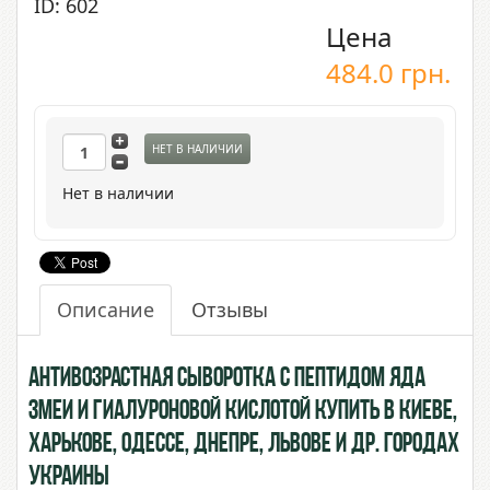
ID: 602
Цена
484.0
грн.
НЕТ В НАЛИЧИИ
Нет в наличии
Описание
Отзывы
Антивозрастная сыворотка с пептидом Яда
Змеи и Гиалуроновой Кислотой купить в Киеве,
Харькове, Одессе, Днепре, Львове и др. городах
Украины