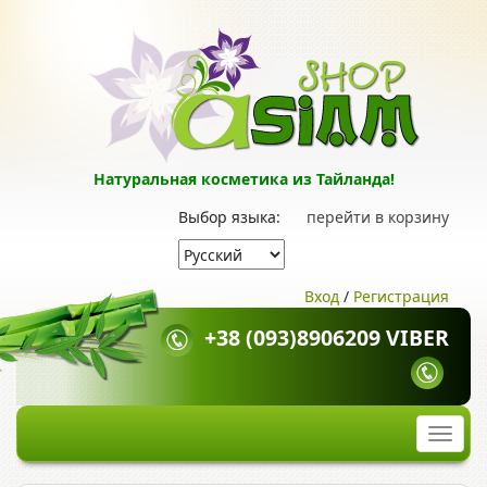
Натуральная косметика из Тайланда!
Выбор языка:
перейти в корзину
Вход
/
Регистрация
+38 (093)8906209 VIBER