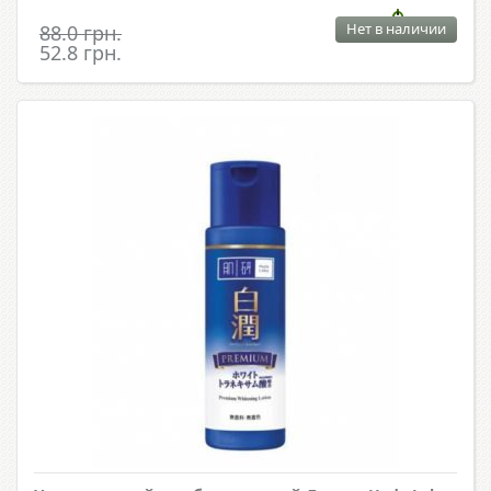
Нет в наличии
88.0 грн.
52.8 грн.