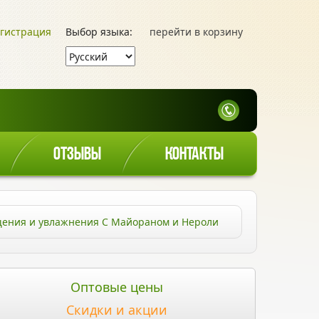
гистрация
Выбор языка:
перейти в корзину
ОТЗЫВЫ
КОНТАКТЫ
щения и увлажнения С Майораном и Нероли
Оптовые цены
Скидки и акции