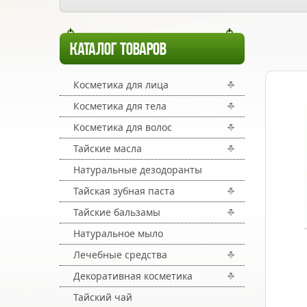
КАТАЛОГ ТОВАРОВ
Косметика для лица
Косметика для тела
Косметика для волос
Тайские масла
Натуральные дезодоранты
Тайская зубная паста
Тайские бальзамы
Натуральное мыло
Лечебные средства
Декоративная косметика
Тайский чай