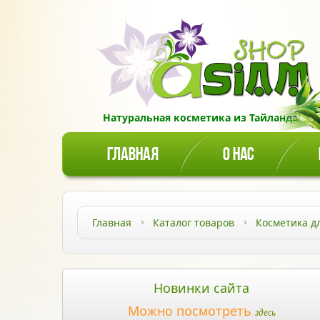
Натуральная косметика из Тайланда!
ГЛАВНАЯ
О НАС
Главная
Каталог товаров
Косметика д
Новинки сайта
Можно посмотреть
здесь