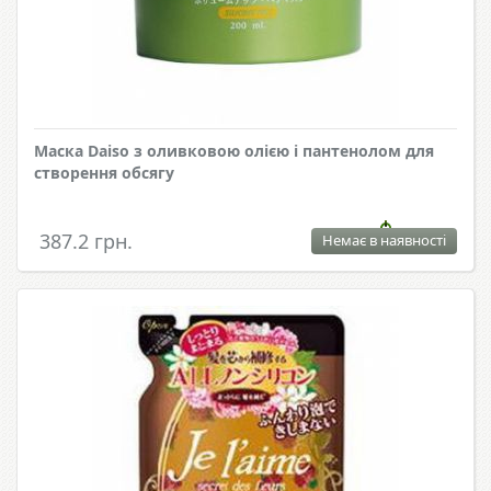
Маска Daiso з оливковою олією і пантенолом для
створення обсягу
387.2 грн.
Немає в наявності