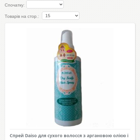
Спочатку:
Товарів на стор.:
Спрей Daiso для сухого волосся з аргановою олією і