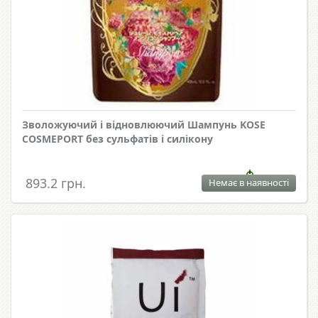
Зволожуючий і відновлюючий Шампунь KOSE
COSMEPORT без сульфатів і силікону
893.2 грн.
Немає в наявності