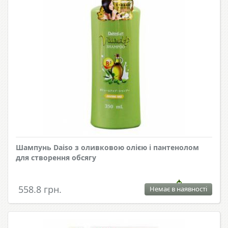
Шампунь Daiso з оливковою олією і пантенолом
для створення обсягу
558.8 грн.
Немає в наявності