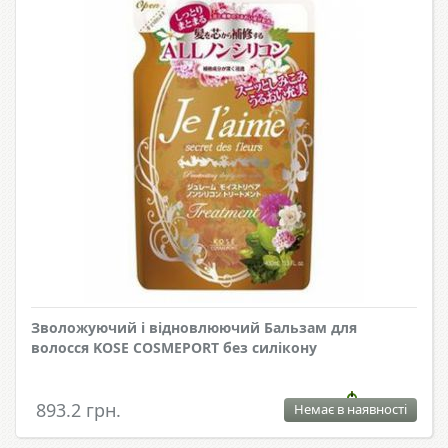
Зволожуючий і відновлюючий Бальзам для
волосся KOSE COSMEPORT без силікону
893.2 грн.
Немає в наявності