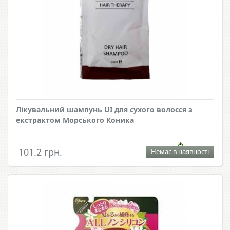
Лікувальний шампунь UI для сухого волосся з
екстрактом Морського Коника
101.2 грн.
Немає в наявності