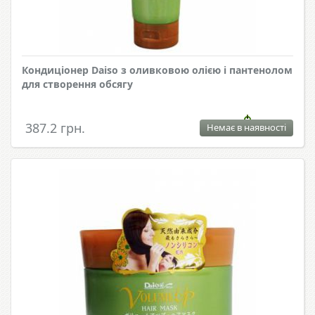
Кондиціонер Daiso з оливковою олією і пантенолом
для створення обсягу
387.2 грн.
Немає в наявності