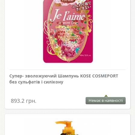
Супер- зволожуючий Шампунь KOSE COSMEPORT
без сульфатів і силікону
893.2 грн.
Немає в наявності