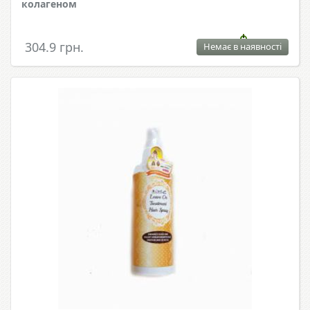
колагеном
304.9 грн.
Немає в наявності