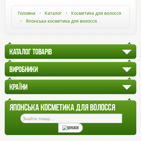
Головна
Каталог
Косметика для волосся
Японська косметика для волосся
КАТАЛОГ ТОВАРІВ
ВИРОБНИКИ
КРАЇНИ
ЯПОНСЬКА КОСМЕТИКА ДЛЯ ВОЛОССЯ