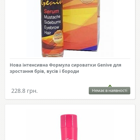
Нова інтенсивна Формула сироватки Genive для
зростання брів, вусів і бороди
228.8 грн.
Немає в наявності