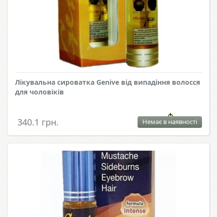
Лікувальна сироватка Genive від випадіння волосся
для чоловіків
340.1 грн.
Немає в наявності