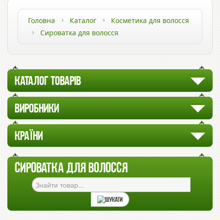
Головна
Каталог
Косметика для волосся
Сироватка для волосся
КАТАЛОГ ТОВАРІВ
ВИРОБНИКИ
КРАЇНИ
СИРОВАТКА ДЛЯ ВОЛОССЯ