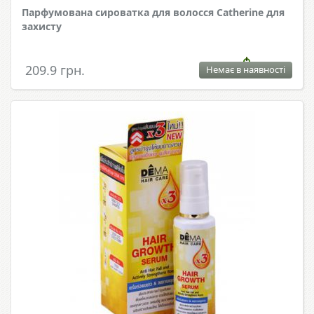
Парфумована сироватка для волосся Catherine для
захисту
209.9 грн.
Немає в наявності