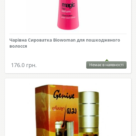
Чарівна Сироватка Biowoman для пошкодженого
волосся
176.0 грн.
Немає в наявності