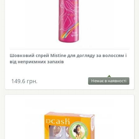
Шовковий спрей Mistine для догляду за волоссям і
від неприємних запахів
149.6 грн.
Немає в наявності