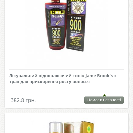
Лікувальний відновлюючий тонік Jame Brook's з
трав для прискорення росту волосся
382.8 грн.
Немає в наявності