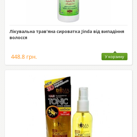
Лікувальна трав'яна сироватка Jinda від випадіння
волосся
448.8 грн.
У корзину