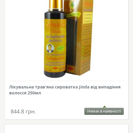
Лікувальна трав'яна сироватка Jinda від випадіння
волосся 250мл
844.8 грн.
Немає в наявності