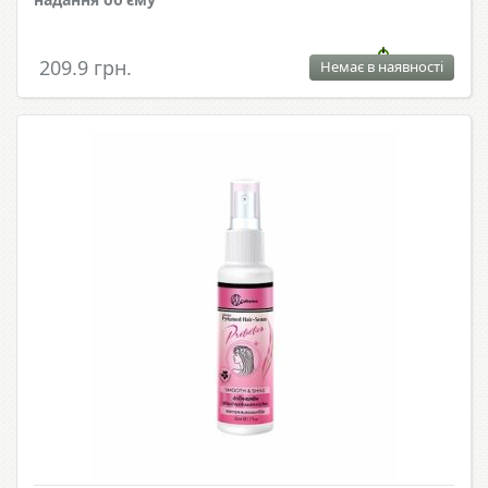
209.9 грн.
Немає в наявності