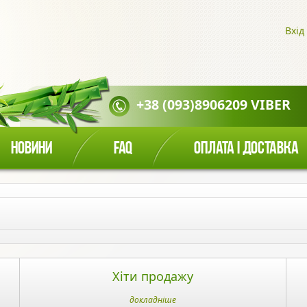
Вхід
+38 (093)8906209 VIBER
НОВИНИ
FAQ
ОПЛАТА І ДОСТАВКА
Хіти продажу
докладніше