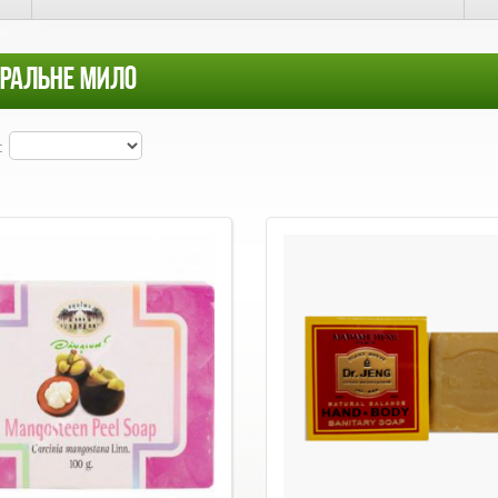
РАЛЬНЕ МИЛО
: