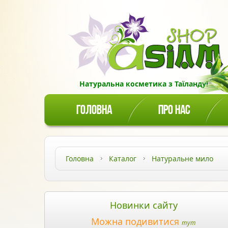
Натуральна косметика з Таїланду!
ГОЛОВНА
ПРО НАС
Головна
Каталог
Натуральне мило
Новинки сайту
Можна подивитися
тут