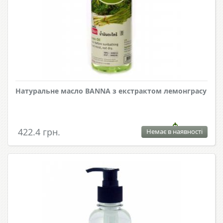
Натуральне масло BANNA з екстрактом лемонграсу
422.4 грн.
Немає в наявності