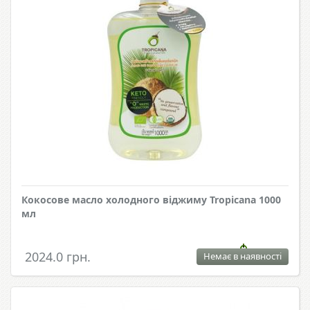
Кокосове масло холодного віджиму Tropicana 1000
мл
2024.0 грн.
Немає в наявності