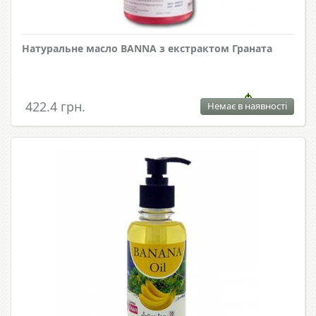
Натуральне масло BANNA з екстрактом Граната
422.4 грн.
Немає в наявності