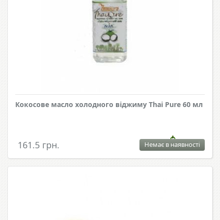
Кокосове масло холодного віджиму Thai Pure 60 мл
161.5 грн.
Немає в наявності