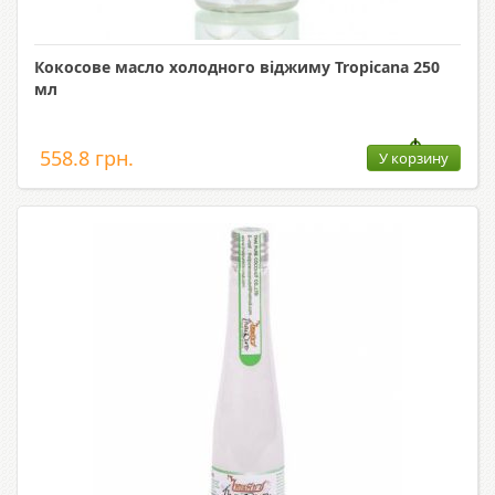
Кокосове масло холодного віджиму Tropicana 250
мл
558.8 грн.
У корзину