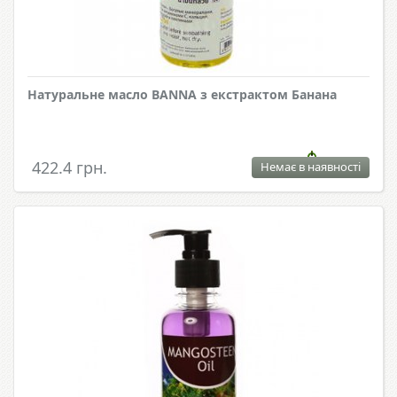
Натуральне масло BANNA з екстрактом Банана
422.4 грн.
Немає в наявності