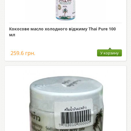
Кокосове масло холодного віджиму Thai Pure 100
мл
259.6 грн.
У корзину