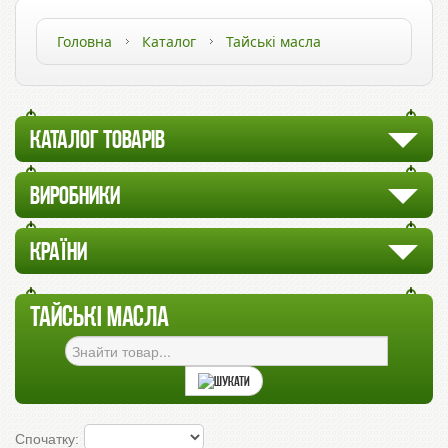
Головна
Каталог
Тайські масла
КАТАЛОГ ТОВАРІВ
ВИРОБНИКИ
КРАЇНИ
ТАЙСЬКІ МАСЛА
Спочатку: