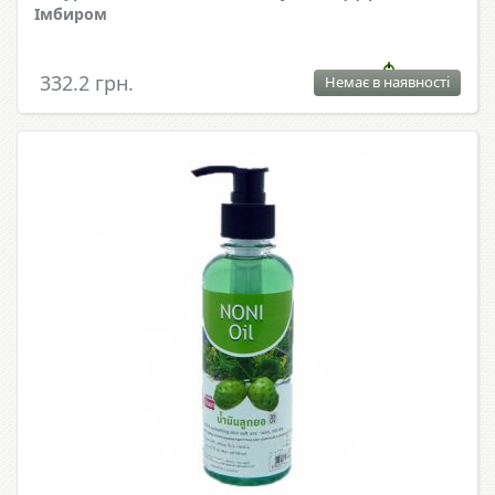
Імбиром
332.2 грн.
Немає в наявності