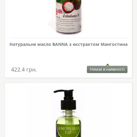
Натуральне масло BANNA з екстрактом Мангостина
422.4 грн.
Немає в наявності