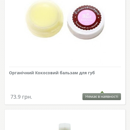
Органічний Кокосовий бальзам для губ
73.9 грн.
Немає в наявності