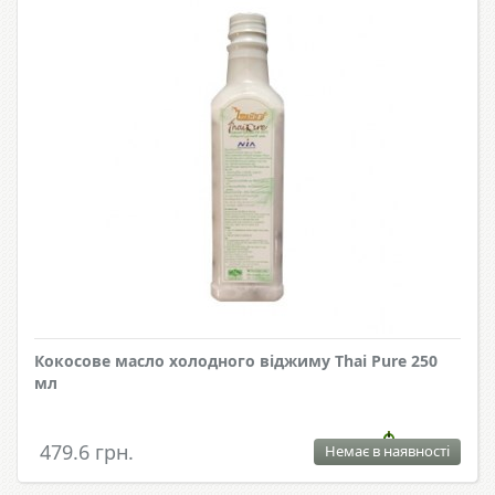
Кокосове масло холодного віджиму Thai Pure 250
мл
479.6 грн.
Немає в наявності