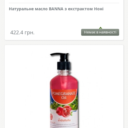
Натуральне масло BANNA з екстрактом Ноні
422.4 грн.
Немає в наявності