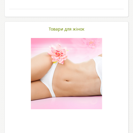
Товари для жінок