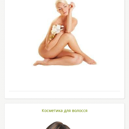
Косметика для волосся