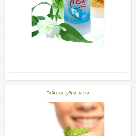
Тайська зубна паста