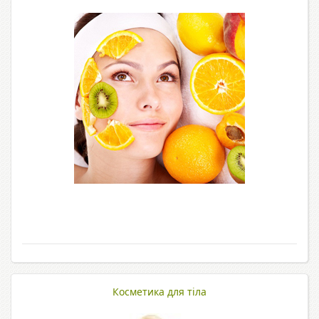
Косметика для тіла