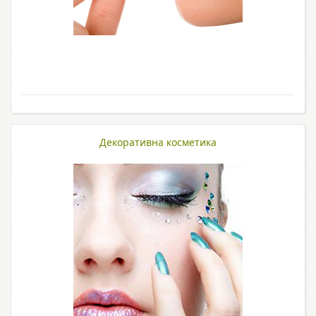
Декоративна косметика