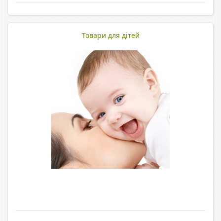
Товари для дітей