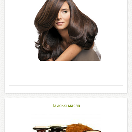
Тайські масла