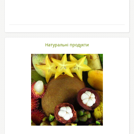
Натуральні продукти