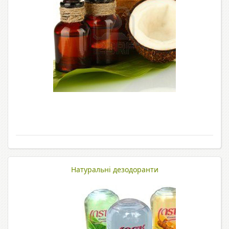
Натуральні дезодоранти