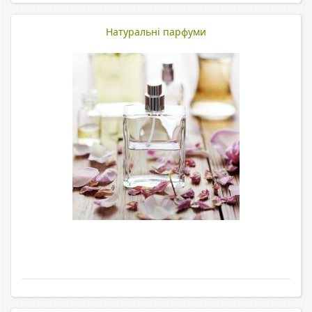
Натуральні парфуми