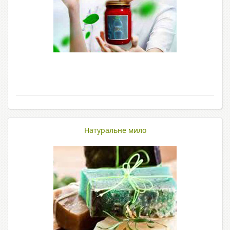
Натуральне мило