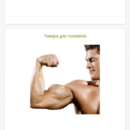
Товари для чоловіків