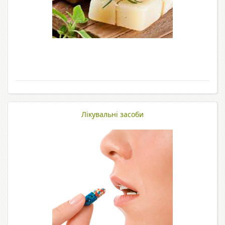
Лікувальні засоби