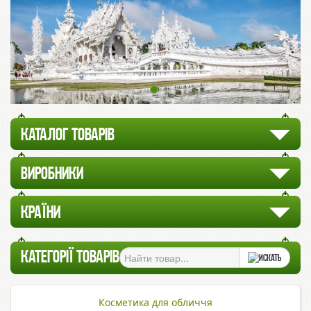
КАТАЛОГ ТОВАРІВ
ВИРОБНИКИ
КРАЇНИ
КАТЕГОРІЇ ТОВАРІВ
Косметика для обличчя