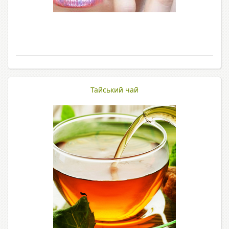
Тайський чай