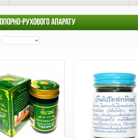
ОПОРНО-РУХОВОГО АПАРАТУ
: