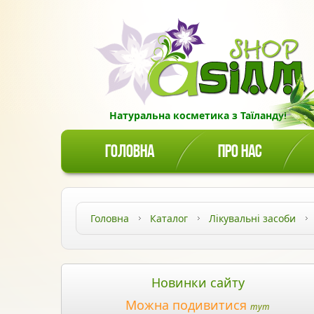
Натуральна косметика з Таїланду!
ГОЛОВНА
ПРО НАС
Головна
Каталог
Лікувальні засоби
Новинки сайту
Можна подивитися
тут