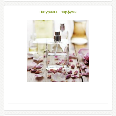
Натуральні парфуми