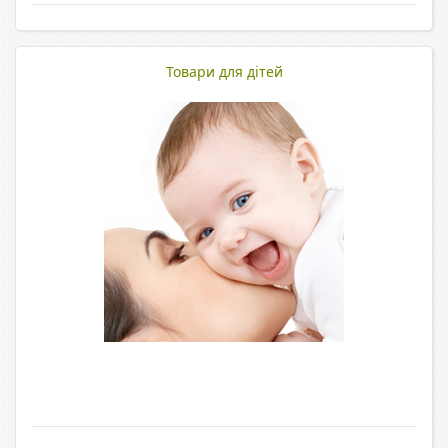
Товари для дітей