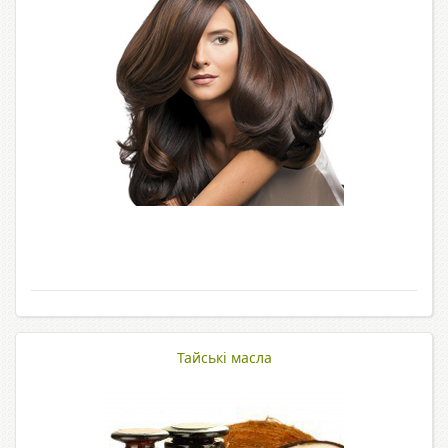
Тайські масла