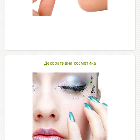
Декоративна косметика