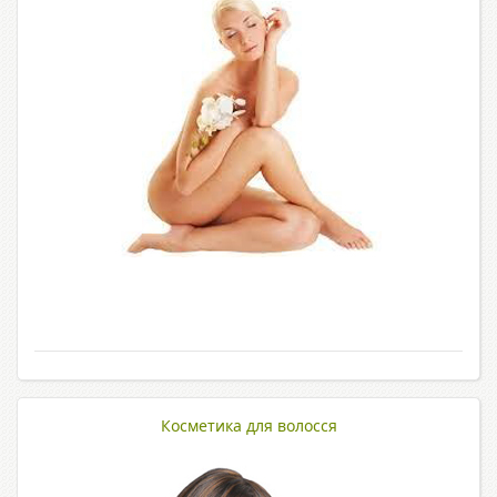
Косметика для волосся