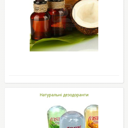
Натуральні дезодоранти