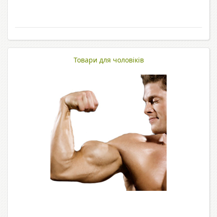
Товари для чоловіків