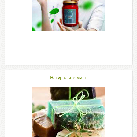
Натуральне мило