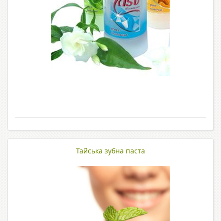
Тайська зубна паста