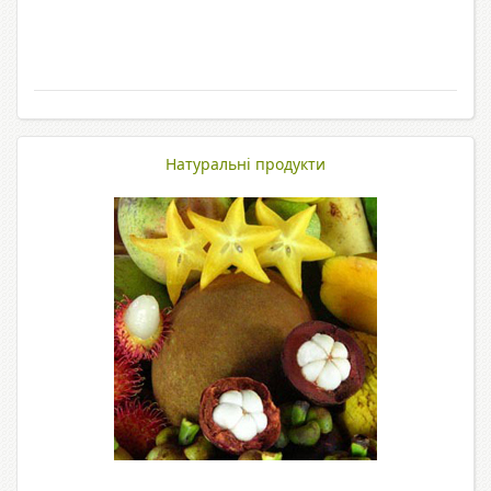
Натуральні продукти