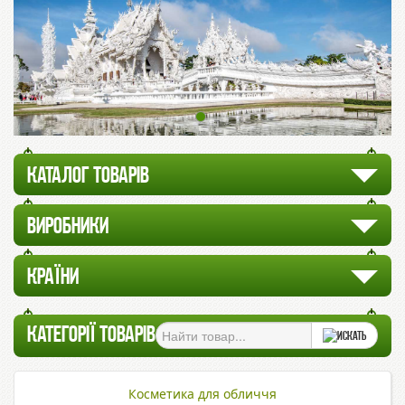
КАТАЛОГ ТОВАРІВ
ВИРОБНИКИ
КРАЇНИ
КАТЕГОРІЇ ТОВАРІВ
Косметика для обличчя