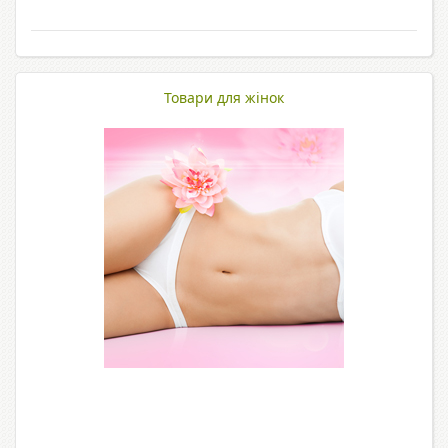
Товари для жінок