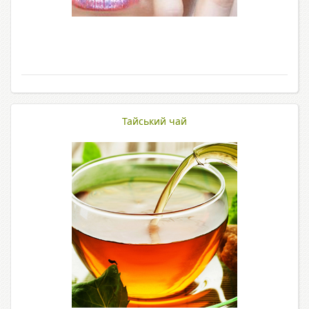
Тайський чай