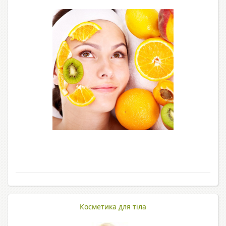
Косметика для тіла