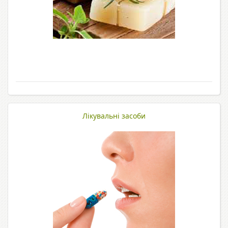
Лікувальні засоби