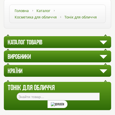
Головна
Каталог
Косметика для обличчя
Тонік для обличчя
КАТАЛОГ ТОВАРІВ
ВИРОБНИКИ
КРАЇНИ
ТОНІК ДЛЯ ОБЛИЧЧЯ