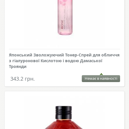
Японський Зволожуючий Тонер-Спрей для обличчя
з гіалуронової Кислотою і водою Дамаської
Троянди
343.2 грн.
Немає в наявності