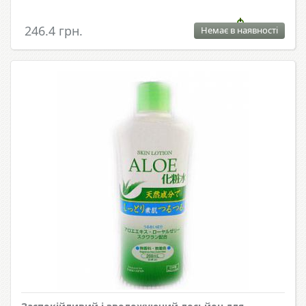
246.4 грн.
Немає в наявності