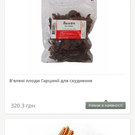
В'ялені плоди Гарцинії для схуднення
320.3 грн.
Немає в наявності