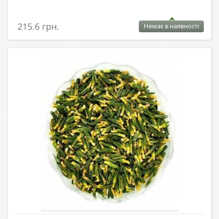
215.6 грн.
Немає в наявності