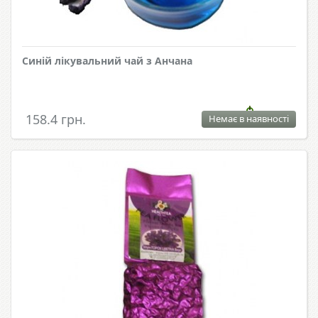
Синій лікувальний чай з Анчана
158.4 грн.
Немає в наявності