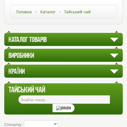
Головна
Каталог
Тайський чай
КАТАЛОГ ТОВАРІВ
ВИРОБНИКИ
КРАЇНИ
ТАЙСЬКИЙ ЧАЙ
Спочатку: