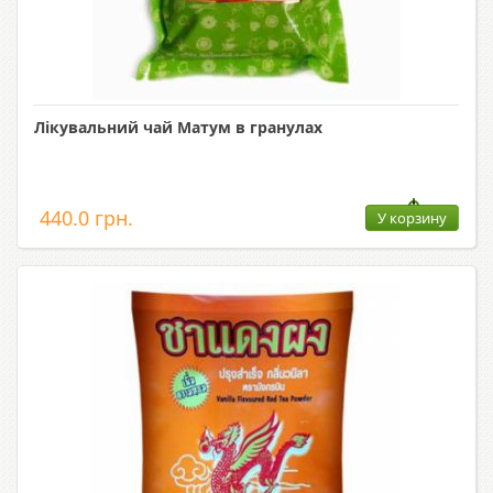
Лікувальний чай Матум в гранулах
440.0 грн.
У корзину