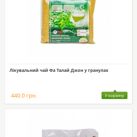
Лікувальний чай Фа Талай Джон у гранулах
440.0 грн.
У корзину