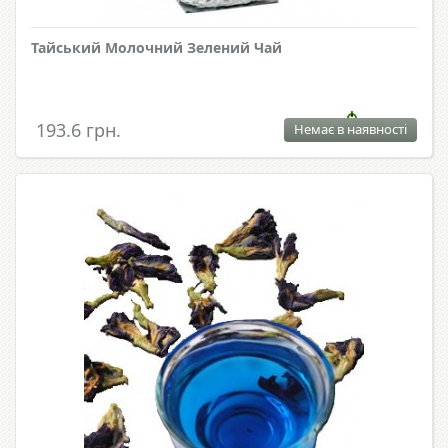
Тайський Молочний Зелений Чай
193.6 грн.
Немає в наявності