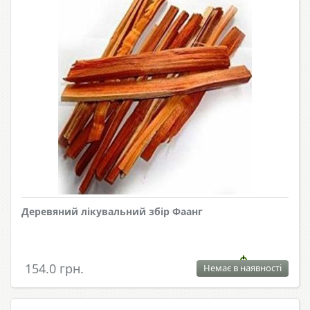
Деревяний лікувальний збір Фаанг
154.0 грн.
Немає в наявності