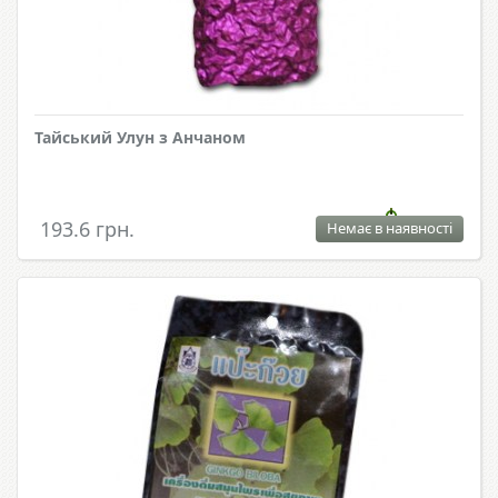
Тайський Улун з Анчаном
193.6 грн.
Немає в наявності