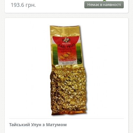
193.6 грн.
Немає в наявності
Тайський Улун з Матумом