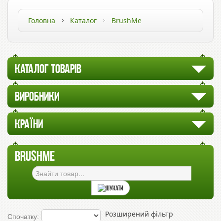
Головна
Каталог
BrushMe
КАТАЛОГ ТОВАРІВ
ВИРОБНИКИ
КРАЇНИ
BRUSHME
Розширений фільтр
Спочатку: