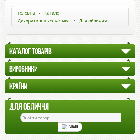
Головна
Каталог
Декоративна косметика
Для обличчя
КАТАЛОГ ТОВАРІВ
ВИРОБНИКИ
КРАЇНИ
ДЛЯ ОБЛИЧЧЯ