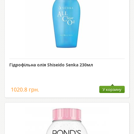
Гідрофільна олія Shiseido Senka 230мл
1020.8 грн.
У корзину