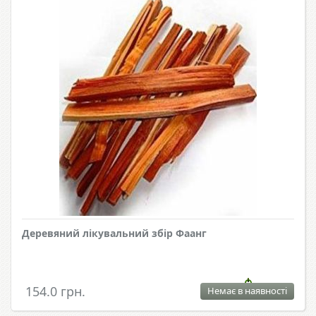
Деревяний лікувальний збір Фаанг
154.0 грн.
Немає в наявності