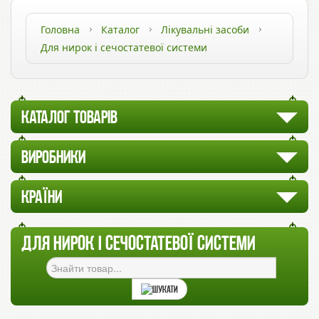
Головна
Каталог
Лікувальні засоби
Для нирок і сечостатевої системи
КАТАЛОГ ТОВАРІВ
ВИРОБНИКИ
КРАЇНИ
ДЛЯ НИРОК І СЕЧОСТАТЕВОЇ СИСТЕМИ