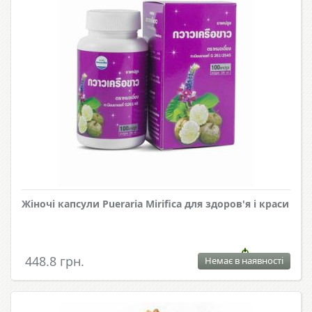
Жіночі капсули Pueraria Mirifica для здоров'я і краси
448.8 грн.
Немає в наявності