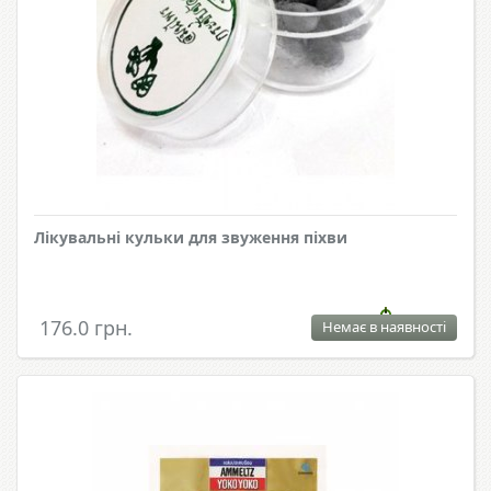
Лікувальні кульки для звуження піхви
176.0 грн.
Немає в наявності