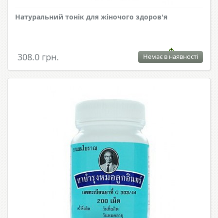
Натуральний тонік для жіночого здоров'я
308.0 грн.
Немає в наявності