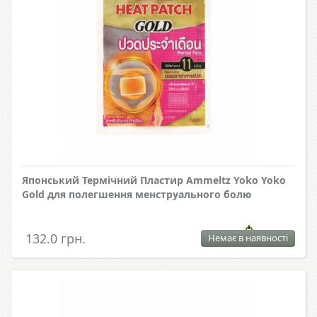
Японський Термічний Пластир Ammeltz Yoko Yoko
Gold для полегшення менструального болю
132.0 грн.
Немає в наявності