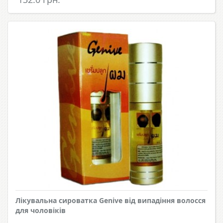
Лікувальна сироватка Genive від випадіння волосся
для чоловіків