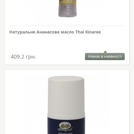
Натуральне Ананасове масло Thai Kinaree
409.2 грн.
Немає в наявності