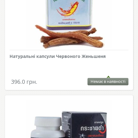
Натуральні капсули Червоного Женьшеня
396.0 грн.
Немає в наявності