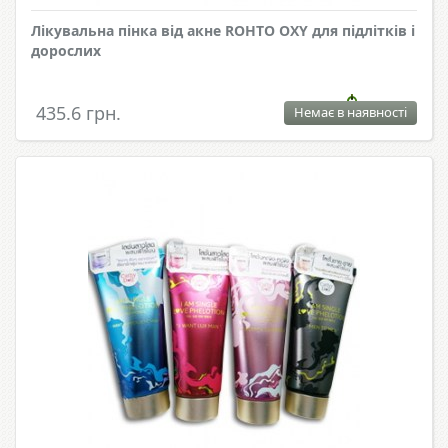
Лікувальна пінка від акне ROHTO OXY для підлітків і
дорослих
435.6 грн.
Немає в наявності