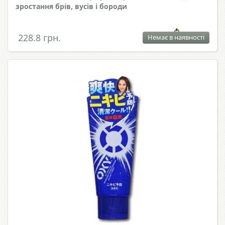
зростання брів, вусів і бороди
228.8 грн.
Немає в наявності