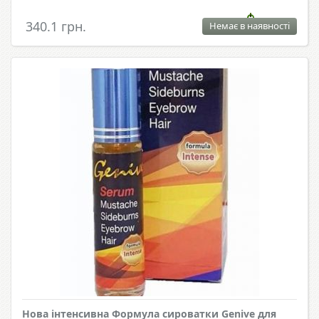
340.1 грн.
Немає в наявності
Нова інтенсивна Формула сироватки Genive для