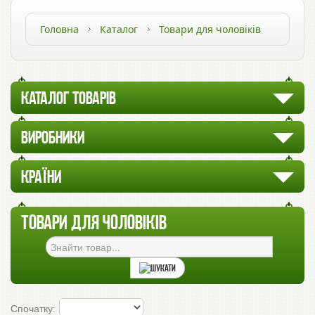
Головна
Каталог
Товари для чоловіків
КАТАЛОГ ТОВАРІВ
ВИРОБНИКИ
КРАЇНИ
ТОВАРИ ДЛЯ ЧОЛОВІКІВ
Спочатку: