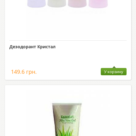
Дезодорант Кристал
149.6 грн.
У корзину