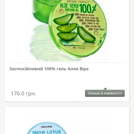
Заспокійливий 100% гель Алое Віра
176.0 грн.
Немає в наявності