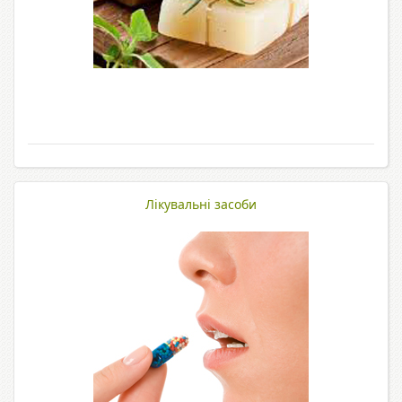
Лікувальні засоби