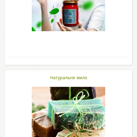
Натуральне мило