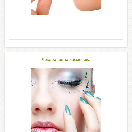
Декоративна косметика