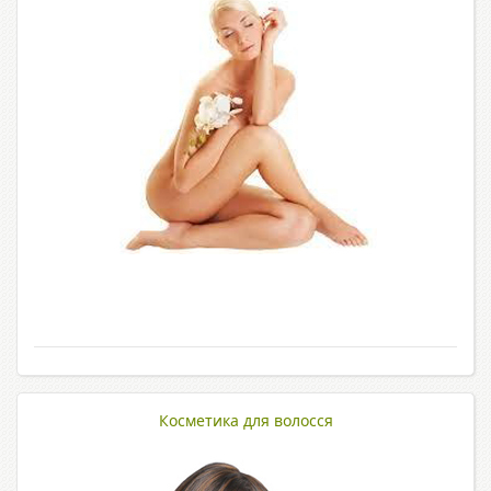
Косметика для волосся