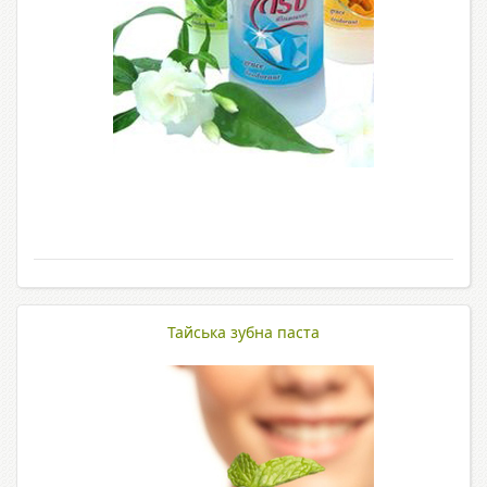
Тайська зубна паста