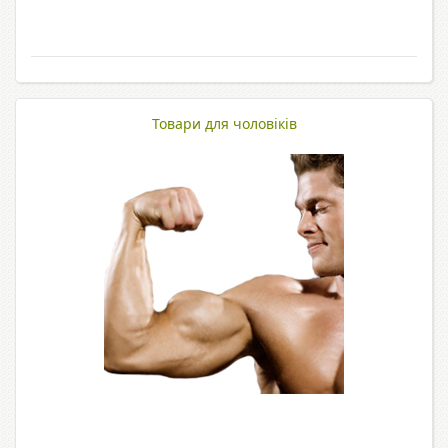
Товари для чоловіків