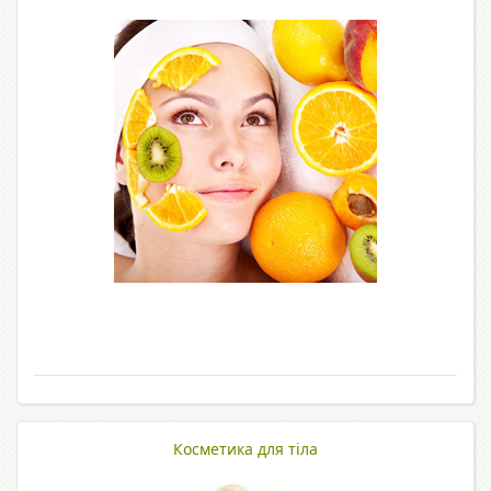
Косметика для тіла