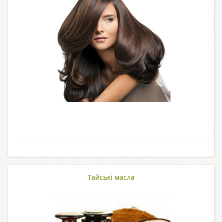
Тайські масла