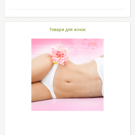
Товари для жінок