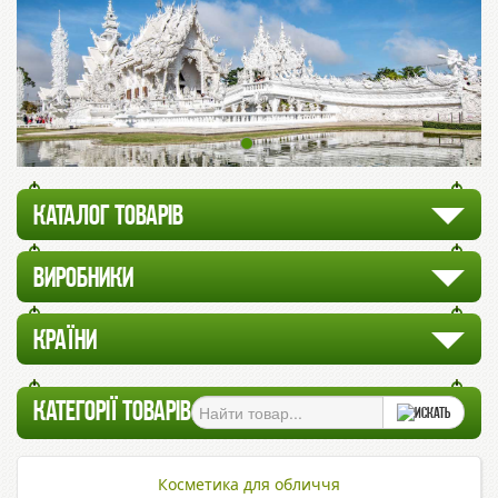
КАТАЛОГ ТОВАРІВ
ВИРОБНИКИ
КРАЇНИ
КАТЕГОРІЇ ТОВАРІВ
Косметика для обличчя