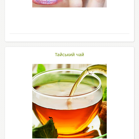
Тайський чай