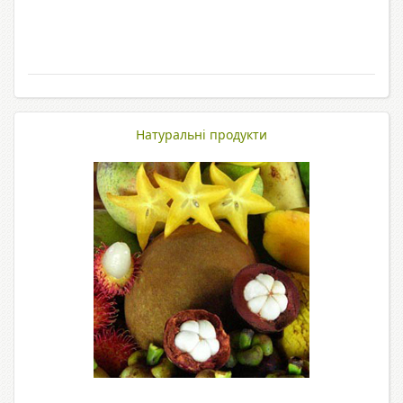
Натуральні продукти