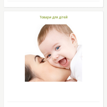
Товари для дітей