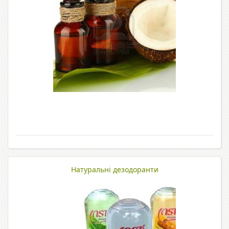
Натуральні дезодоранти