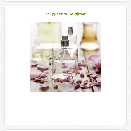
Натуральні парфуми