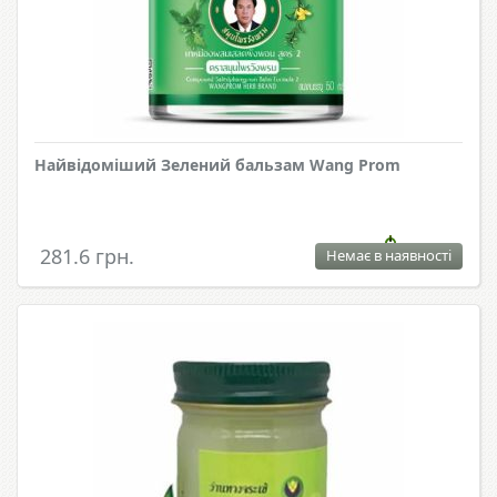
Найвідоміший Зелений бальзам Wang Prom
281.6 грн.
Немає в наявності