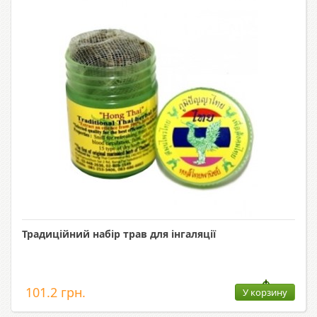
Традиційний набір трав для інгаляції
101.2 грн.
У корзину