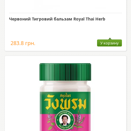
Червоний Тигровий бальзам Royal Thai Herb
283.8 грн.
У корзину