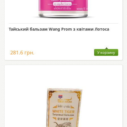
Тайський бальзам Wang Prom з квітами Лотоса
281.6 грн.
У корзину