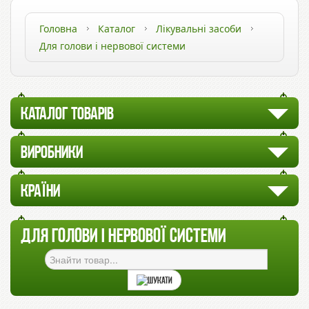
Головна
Каталог
Лікувальні засоби
Для голови і нервової системи
КАТАЛОГ ТОВАРІВ
ВИРОБНИКИ
КРАЇНИ
ДЛЯ ГОЛОВИ І НЕРВОВОЇ СИСТЕМИ