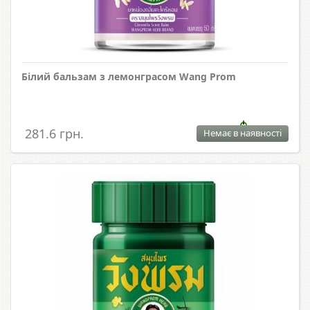
Білий бальзам з лемонграсом Wang Prom
281.6 грн.
Немає в наявності