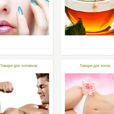
Товари для чоловіків
Товари для жінок