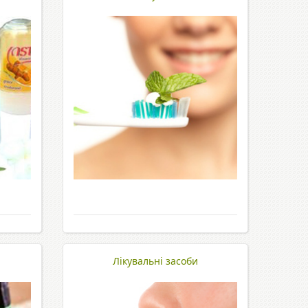
Лікувальні засоби