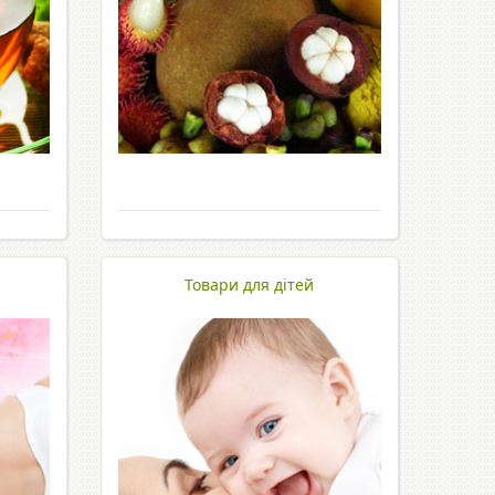
Товари для дітей