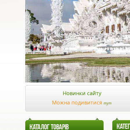
Новинки сайту
Можна подивитися
тут
КАТЕГ
КАТАЛОГ ТОВАРІВ