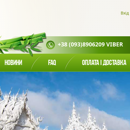
Вхід
+38 (093)8906209 VIBER
НОВИНИ
FAQ
ОПЛАТА І ДОСТАВКА