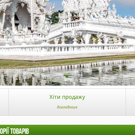
Хіти продажу
докладніше
ОРІЇ ТОВАРІВ