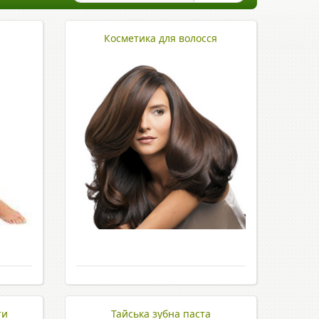
Косметика для волосся
ти
Тайська зубна паста