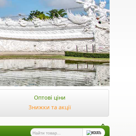
Оптові ціни
Знижки та акції