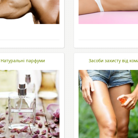
Натуральні парфуми
Засоби захисту від ком