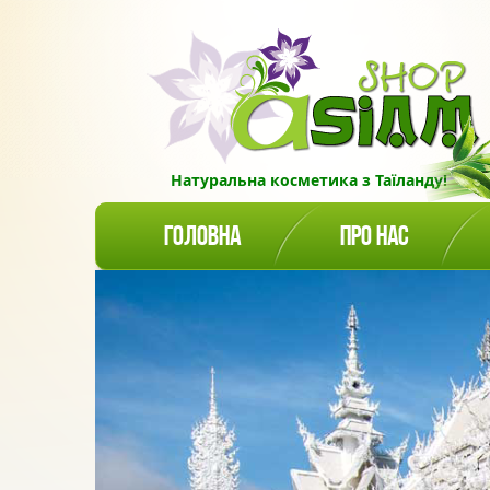
Натуральна косметика з Таїланду!
ГОЛОВНА
ПРО НАС