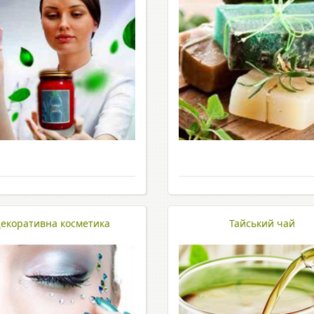
екоративна косметика
Тайський чай