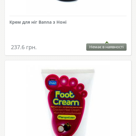
Крем для ніг Banna з Ноні
237.6 грн.
Немає в наявності