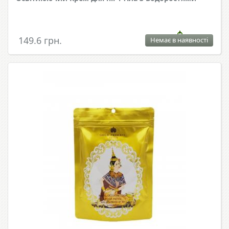
149.6 грн.
Немає в наявності