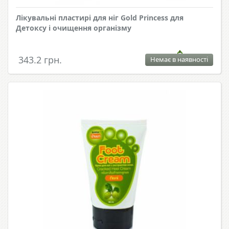
Лікувальні пластирі для ніг Gold Princess для
Детоксу і очищення організму
343.2 грн.
Немає в наявності