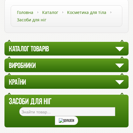
Головна
Каталог
Косметика для тіла
Засоби для ніг
КАТАЛОГ ТОВАРІВ
ВИРОБНИКИ
КРАЇНИ
ЗАСОБИ ДЛЯ НІГ