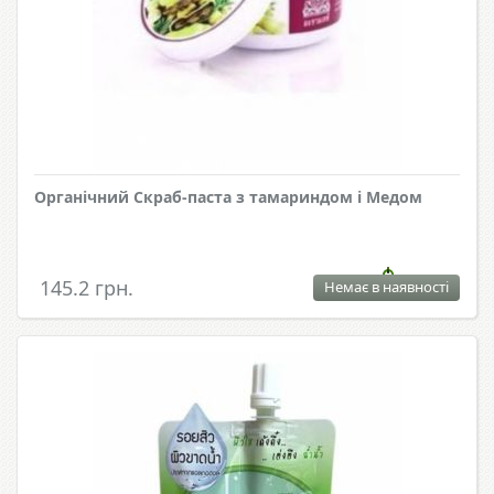
Органічний Скраб-паста з тамариндом і Медом
145.2 грн.
Немає в наявності