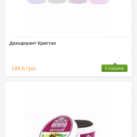
Дезодорант Кристал
149.6 грн.
У корзину