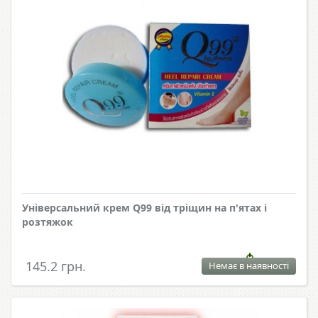
Універсальний крем Q99 від тріщин на п'ятах і
розтяжок
145.2 грн.
Немає в наявності