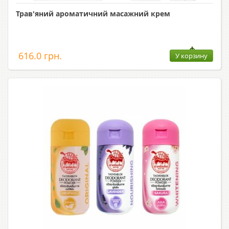
Трав'яний ароматичний масажний крем
616.0 грн.
У корзину