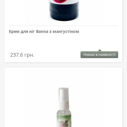
Крем для ніг Banna з мангустіном
237.6 грн.
Немає в наявності