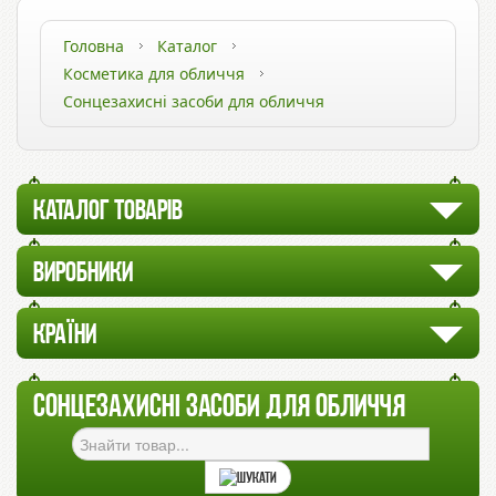
Головна
Каталог
Косметика для обличчя
Сонцезахисні засоби для обличчя
КАТАЛОГ ТОВАРІВ
ВИРОБНИКИ
КРАЇНИ
СОНЦЕЗАХИСНІ ЗАСОБИ ДЛЯ ОБЛИЧЧЯ