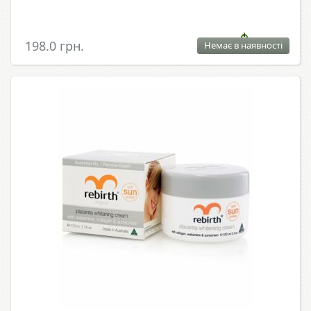
198.0 грн.
Немає в наявності