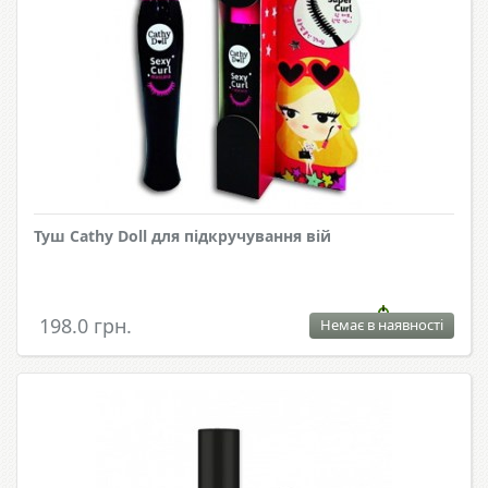
Туш Cathy Doll для підкручування вій
198.0 грн.
Немає в наявності