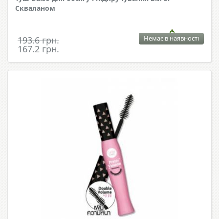
Скваланом
Немає в наявності
193.6 грн.
167.2 грн.