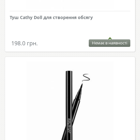
Туш Cathy Doll для створення обсягу
198.0 грн.
Немає в наявності