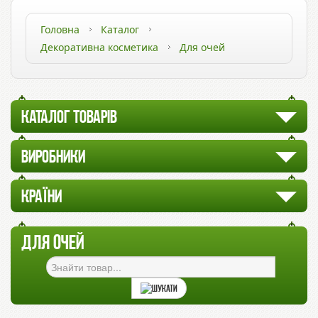
Головна
Каталог
Декоративна косметика
Для очей
КАТАЛОГ ТОВАРІВ
ВИРОБНИКИ
КРАЇНИ
ДЛЯ ОЧЕЙ