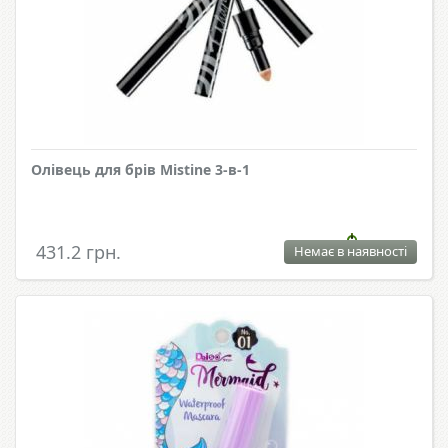
Олівець для брів Mistine 3-в-1
431.2 грн.
Немає в наявності