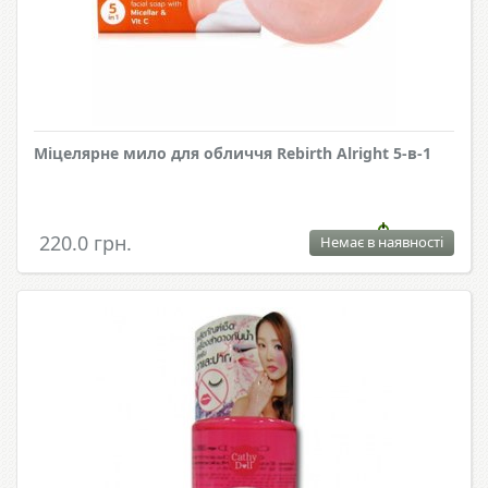
Міцелярне мило для обличчя Rebirth Alright 5-в-1
220.0 грн.
Немає в наявності