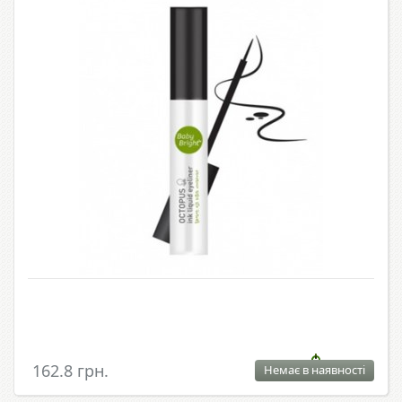
162.8 грн.
Немає в наявності