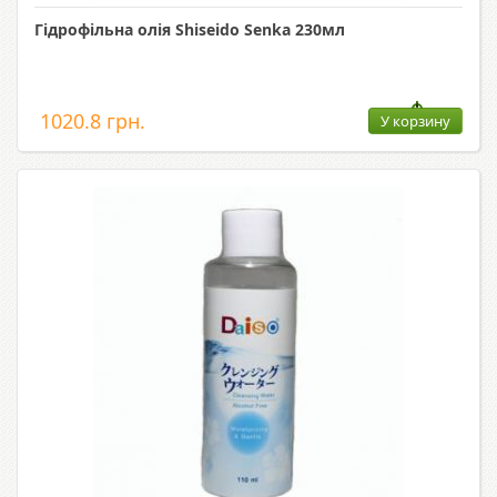
Гідрофільна олія Shiseido Senka 230мл
1020.8 грн.
У корзину