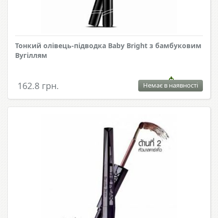
Тонкий олівець-підводка Baby Bright з бамбуковим
Вугіллям
162.8 грн.
Немає в наявності