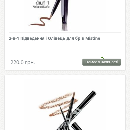
2-в-1 Підведення і Олівець для брів Mistine
220.0 грн.
Немає в наявності