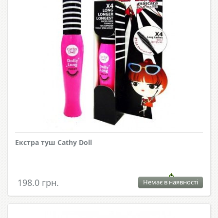
Екстра туш Cathy Doll
198.0 грн.
Немає в наявності