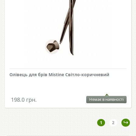
Олівець для брів Mistine Світло-коричневий
198.0 грн.
Немає в наявності
1
2