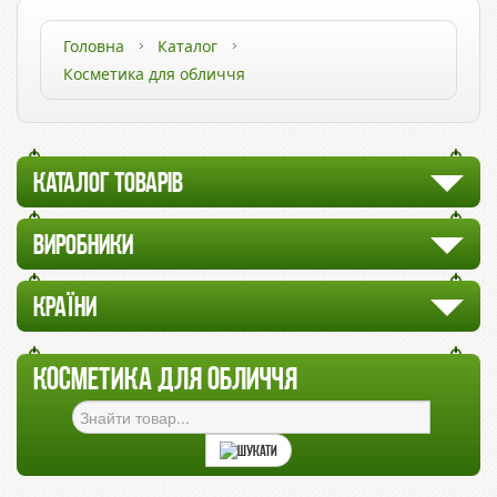
Головна
Каталог
Косметика для обличчя
КАТАЛОГ ТОВАРІВ
ВИРОБНИКИ
КРАЇНИ
КОСМЕТИКА ДЛЯ ОБЛИЧЧЯ