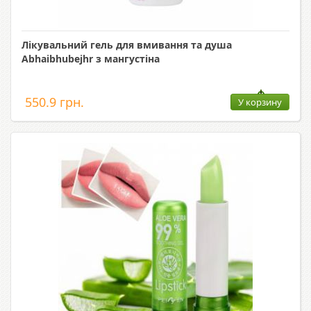
Лікувальний гель для вмивання та душа
Abhaibhubejhr з мангустіна
550.9 грн.
У корзину