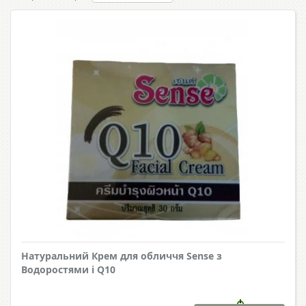
Натуральний Крем для обличчя Sense з
Водоростями і Q10