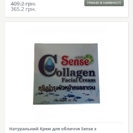
Немає в наявності
409.2 грн.
365.2 грн.
Натуральний Крем для обличчя Sense з