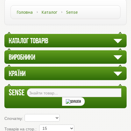
Головна
Каталог
Sense
КАТАЛОГ ТОВАРІВ
ВИРОБНИКИ
КРАЇНИ
SENSE
Спочатку:
Товарів на стор.: