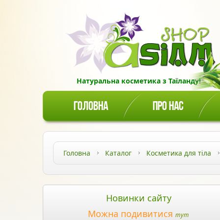
Натуральна косметика з Таїланду!
ГОЛОВНА
ПРО НАС
Головна
Каталог
Косметика для тіла
Новинки сайту
Можна подивитися
тут