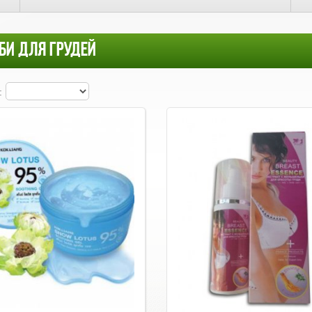
БИ ДЛЯ ГРУДЕЙ
: