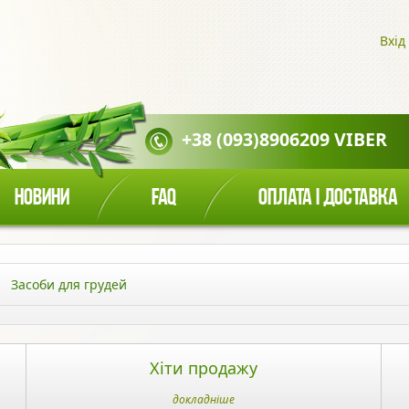
Вхід
+38 (093)8906209 VIBER
НОВИНИ
FAQ
ОПЛАТА І ДОСТАВКА
Засоби для грудей
Хіти продажу
докладніше