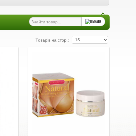
Товарів на стор.: