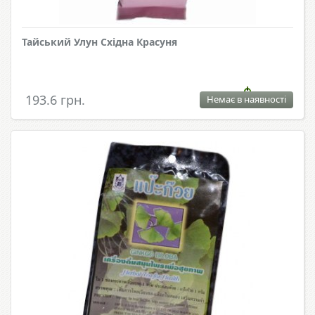
Тайський Улун Східна Красуня
193.6 грн.
Немає в наявності