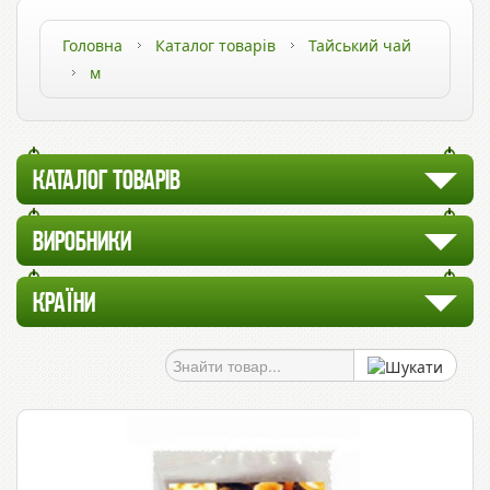
Головна
Каталог товарів
Тайський чай
м
КАТАЛОГ ТОВАРІВ
ВИРОБНИКИ
КРАЇНИ