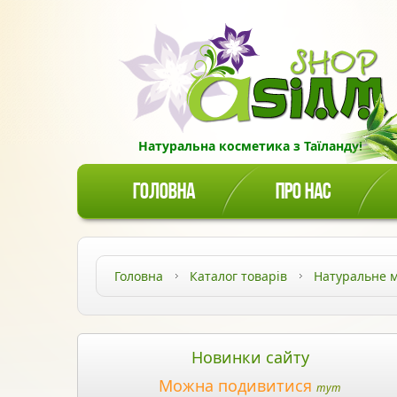
Натуральна косметика з Таїланду!
ГОЛОВНА
ПРО НАС
Головна
Каталог товарів
Натуральне 
Новинки сайту
Можна подивитися
тут