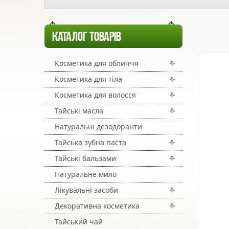
КАТАЛОГ ТОВАРІВ
Косметика для обличчя
Косметика для тіла
Косметика для волосся
Тайські масла
Натуральні дезодоранти
Тайська зубна паста
Тайські бальзами
Натуральне мило
Лікувальні засоби
Декоративна косметика
Тайський чай